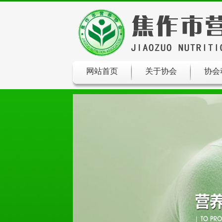
网站首页
关于协会
协会