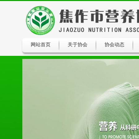
网站首页
关于协会
协会动态