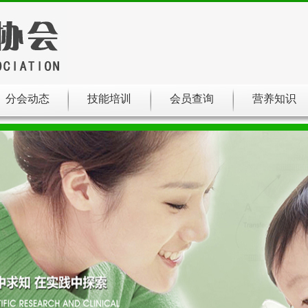
分会动态
技能培训
会员查询
营养知识