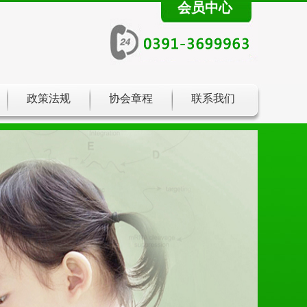
会员中心
政策法规
协会章程
联系我们