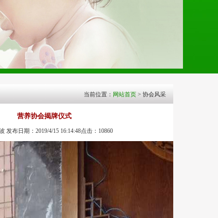
当前位置：
网站首页
> 协会风采
营养协会揭牌仪式
发布日期：2019/4/15 16:14:48点击：10860