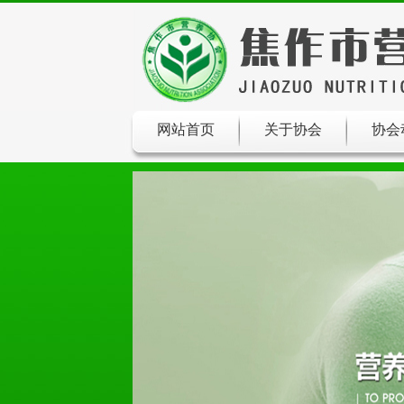
网站首页
关于协会
协会