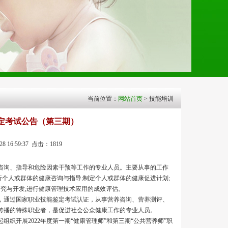
当前位置：
网站首页
> 技能培训
认定考试公告（第三期）
6:59:37 点击：1819
咨询、指导和危险因素干预等工作的专业人员。主要从事的工作
行个人或群体的健康咨询与指导;制定个人或群体的健康促进计划;
研究与开发;进行健康管理技术应用的成效评估。
，通过国家职业技能鉴定考试认证，从事营养咨询、营养测评、
传播的特殊职业者，是促进社会公众健康工作的专业人员。
织开展2022年度第一期“健康管理师”和第三期“公共营养师”职