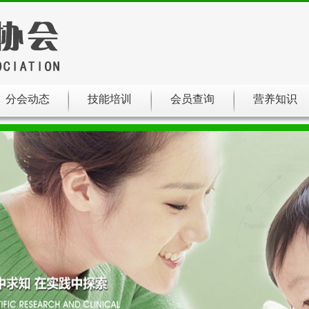
分会动态
技能培训
会员查询
营养知识