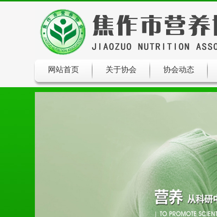
网站首页
关于协会
协会动态