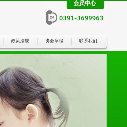
会员中心
政策法规
协会章程
联系我们