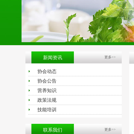
新闻资讯
更多>>
协会动态
协会公告
营养知识
政策法规
技能培训
联系我们
更多>>