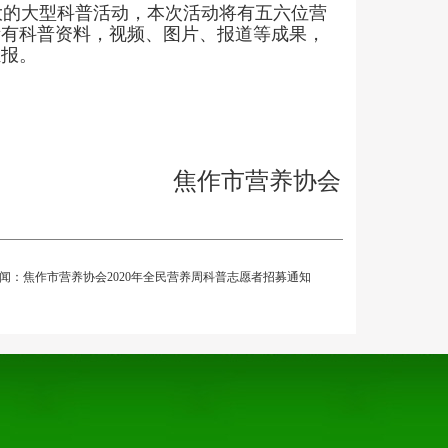
大的大型科普活动，本次活动将有五六位营
所有科普资料，视频、图片、报道等成果，
汇报。
焦作市营养协会
闻：
焦作市营养协会2020年全民营养周科普志愿者招募通知