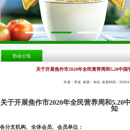
协会公告
关于开展焦作市2020年全民营养周和5.20
作者：李波 来源：本站 发表时间：2020/4/27 1
关于开展焦作市
2020年全民营养周和5.
知
各分支机构、全体会员、会员单位：