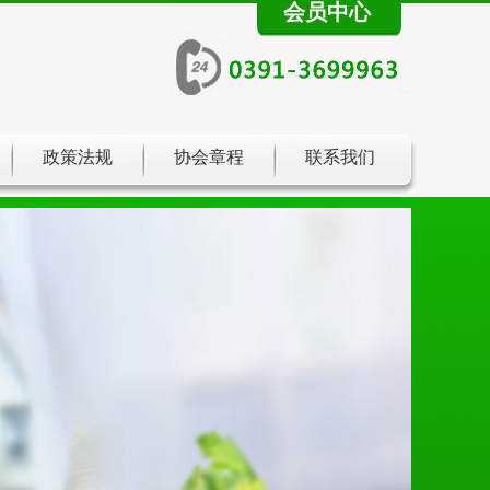
会员中心
政策法规
协会章程
联系我们