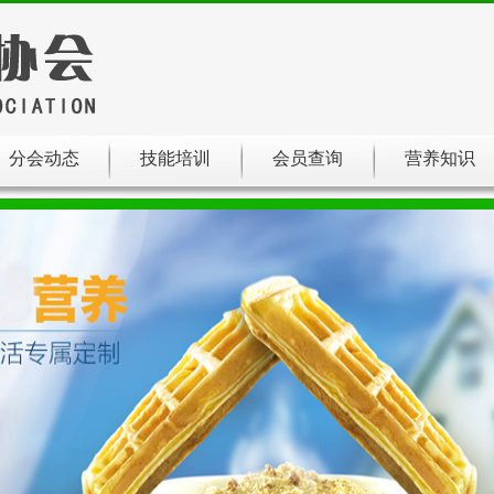
分会动态
技能培训
会员查询
营养知识