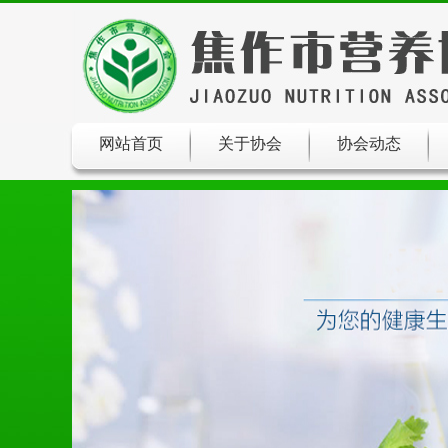
网站首页
关于协会
协会动态