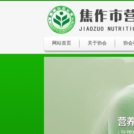
网站首页
关于协会
协会