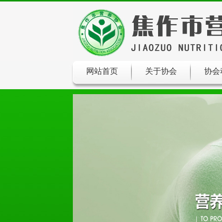
网站首页
关于协会
协会